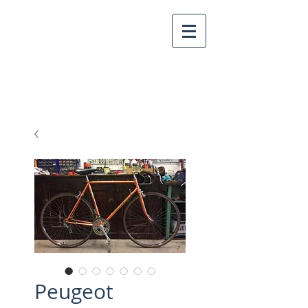
Peugeot