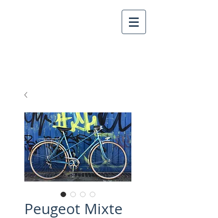
Peugeot Mixte